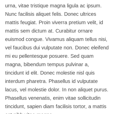
urna, vitae tristique magna ligula ac ipsum.
Nunc facilisis aliquet felis. Donec ultrices
mattis feugiat. Proin viverra pretium velit, id
mattis sem dictum at. Curabitur ornare
euismod congue. Vivamus aliquam tellus nisi,
vel faucibus dui vulputate non. Donec eleifend
mi eu pellentesque posuere. Sed quam
magna, bibendum tempus pulvinar a,
tincidunt id elit. Donec molestie nisl quis
interdum pharetra. Phasellus id vulputate
lacus, vel molestie dolor. In non aliquet purus.
Phasellus venenatis, enim vitae sollicitudin
tincidunt, sapien diam facilisis tortor, a mattis