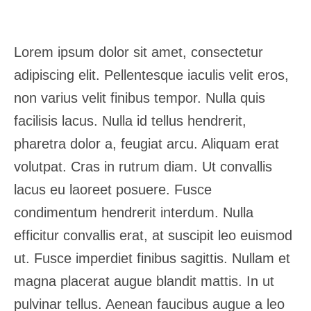
Lorem ipsum dolor sit amet, consectetur
adipiscing elit. Pellentesque iaculis velit eros,
non varius velit finibus tempor. Nulla quis
facilisis lacus. Nulla id tellus hendrerit,
pharetra dolor a, feugiat arcu. Aliquam erat
volutpat. Cras in rutrum diam. Ut convallis
lacus eu laoreet posuere. Fusce
condimentum hendrerit interdum. Nulla
efficitur convallis erat, at suscipit leo euismod
ut. Fusce imperdiet finibus sagittis. Nullam et
magna placerat augue blandit mattis. In ut
pulvinar tellus. Aenean faucibus augue a leo