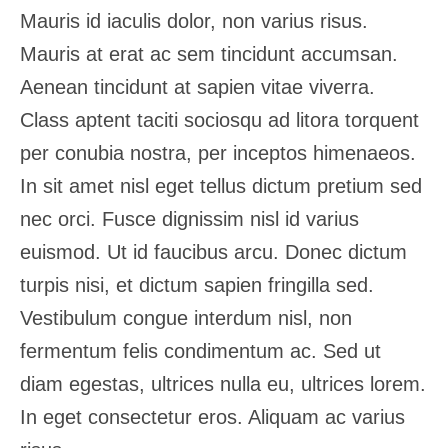
Mauris id iaculis dolor, non varius risus.
Mauris at erat ac sem tincidunt accumsan.
Aenean tincidunt at sapien vitae viverra.
Class aptent taciti sociosqu ad litora torquent
per conubia nostra, per inceptos himenaeos.
In sit amet nisl eget tellus dictum pretium sed
nec orci. Fusce dignissim nisl id varius
euismod. Ut id faucibus arcu. Donec dictum
turpis nisi, et dictum sapien fringilla sed.
Vestibulum congue interdum nisl, non
fermentum felis condimentum ac. Sed ut
diam egestas, ultrices nulla eu, ultrices lorem.
In eget consectetur eros. Aliquam ac varius