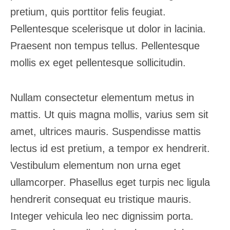
pretium, quis porttitor felis feugiat.
Pellentesque scelerisque ut dolor in lacinia.
Praesent non tempus tellus. Pellentesque
mollis ex eget pellentesque sollicitudin.
Nullam consectetur elementum metus in
mattis. Ut quis magna mollis, varius sem sit
amet, ultrices mauris. Suspendisse mattis
lectus id est pretium, a tempor ex hendrerit.
Vestibulum elementum non urna eget
ullamcorper. Phasellus eget turpis nec ligula
hendrerit consequat eu tristique mauris.
Integer vehicula leo nec dignissim porta.