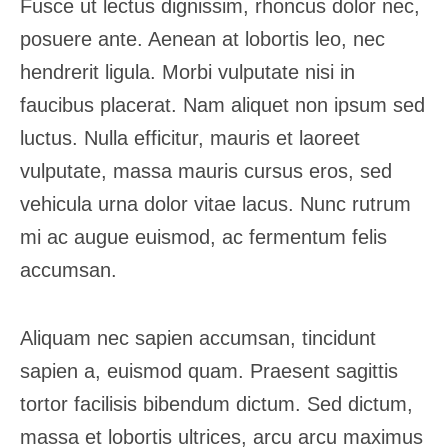
Fusce ut lectus dignissim, rhoncus dolor nec,
posuere ante. Aenean at lobortis leo, nec
hendrerit ligula. Morbi vulputate nisi in
faucibus placerat. Nam aliquet non ipsum sed
luctus. Nulla efficitur, mauris et laoreet
vulputate, massa mauris cursus eros, sed
vehicula urna dolor vitae lacus. Nunc rutrum
mi ac augue euismod, ac fermentum felis
accumsan.
Aliquam nec sapien accumsan, tincidunt
sapien a, euismod quam. Praesent sagittis
tortor facilisis bibendum dictum. Sed dictum,
massa et lobortis ultrices, arcu arcu maximus